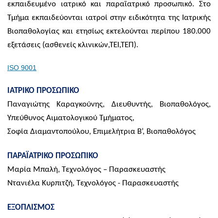
εκπαιδευμένο ιατρικό και παραϊατρικό προσωπικό. Στο
Τμήμα εκπαιδεύονται ιατροί στην ειδικότητα της Ιατρικής
Βιοπαθολογίας και ετησίως εκτελούνται περίπου 180.000
εξετάσεις (ασθενείς κλινικών,ΤΕΙ,ΤΕΠ).
ISO 9001
ΙΑΤΡΙΚΟ ΠΡΟΣΩΠΙΚΟ
Παναγιώτης Καραγκούνης, Διευθυντής, Βιοπαθολόγος,
Υπεύθυνος Αιματολογικού Τμήματος,
Σοφία Διαμαντοπούλου, Επιμελήτρια Β’, Βιοπαθολόγος
ΠΑΡΑΪΑΤΡΙΚΟ ΠΡΟΣΩΠΙΚΟ
Μαρία Μπαλή, Τεχνολόγος – Παρασκευαστής
Ντανιέλα Κυρπιτζή, Τεχνολόγος - Παρασκευαστής
ΕΞΟΠΛΙΣΜΟΣ