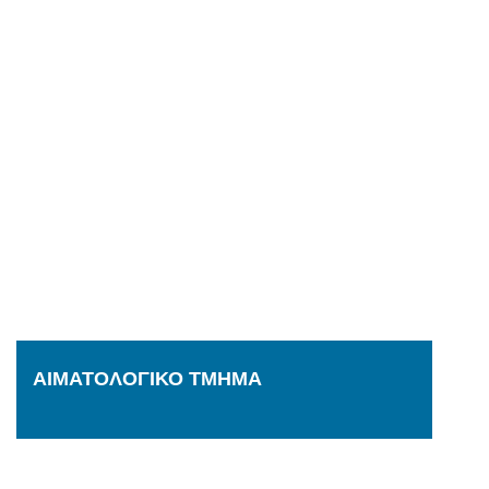
ΑΙΜΑΤΟΛΟΓΙΚΟ ΤΜΗΜΑ