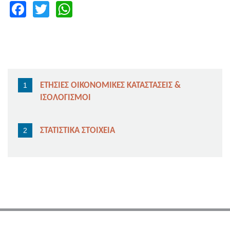
Facebook
Twitter
WhatsApp
ΕΤΗΣΙΕΣ ΟΙΚΟΝΟΜΙΚΕΣ ΚΑΤΑΣΤΑΣΕΙΣ &
ΙΣΟΛΟΓΙΣΜΟΙ
ΣΤΑΤΙΣΤΙΚΑ ΣΤΟΙΧΕΙΑ