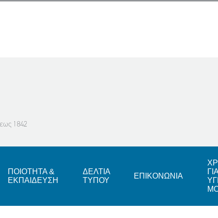
ΧΡ
ΠΟΙΟΤΗΤΑ &
ΔΕΛΤΙΑ
ΓΙ
ΕΠΙΚΟΝΩΝΙΑ
ΕΚΠΑΙΔΕΥΣΗ
ΤΥΠΟΥ
ΥΓ
Μ