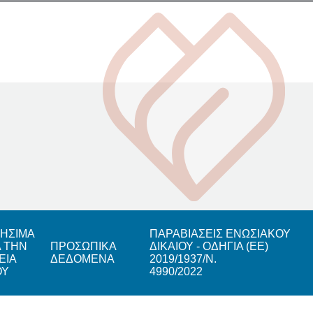
ΗΣΙΜΑ
ΠΑΡΑΒΙΑΣΕΙΣ ΕΝΩΣΙΑΚΟΥ
Α ΤΗΝ
ΠΡΟΣΩΠΙΚΑ
ΔΙΚΑΙΟΥ - ΟΔΗΓΙΑ (ΕΕ)
ΕΙΑ
ΔΕΔΟΜΕΝΑ
2019/1937/Ν.
ΟΥ
4990/2022