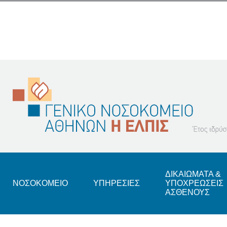
Footer
ΔΙΚΑΙΩΜΑΤΑ &
ΝΟΣΟΚΟΜΕΙΟ
ΥΠΗΡΕΣΙΕΣ
ΥΠΟΧΡΕΩΣΕΙΣ
ΑΣΘΕΝΟΥΣ