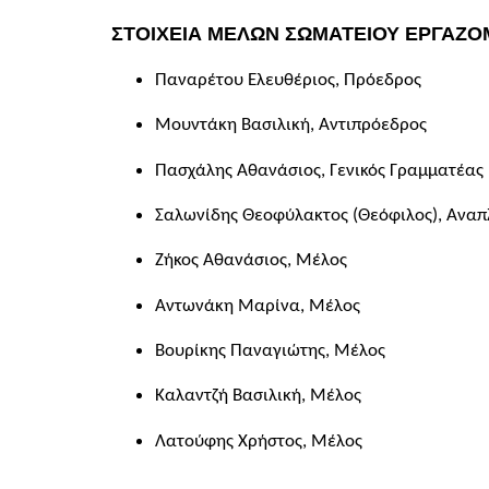
ΣΤΟΙΧΕΙΑ ΜΕΛΩΝ ΣΩΜΑΤΕΙΟΥ ΕΡΓΑΖ
Παναρέτου Ελευθέριος
, Πρόεδρος
Μουντάκη Βασιλική
, Αντιπρόεδρος
Πασχάλης Αθανάσιος
, Γενικός Γραμματέας
Σαλωνίδης Θεοφύλακτος (Θεόφιλος)
, Ανα
Ζήκος Αθανάσιος, Μέλος
Αντωνάκη Μαρίνα, Μέλος
Βουρίκης Παναγιώτης
, Μέλος
Καλαντζή Βασιλική
, Μέλος
Λατούφης Χρήστος
, Μέλος