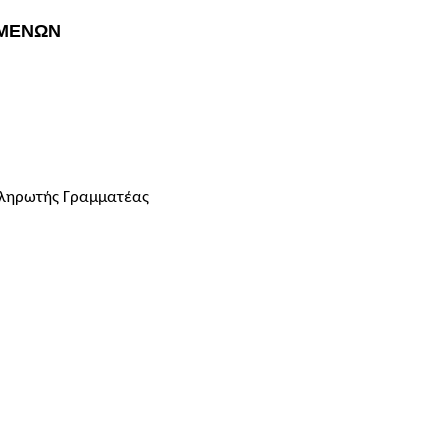
ΟΜΕΝΩΝ
πληρωτής Γραμματέας