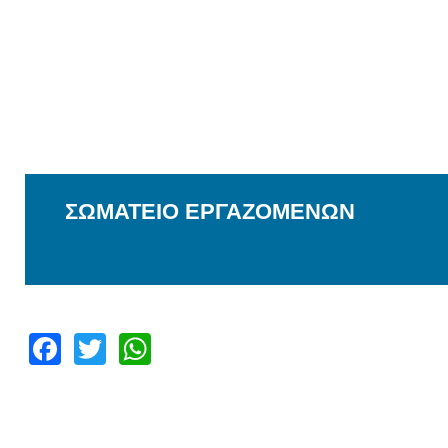
ΣΩΜΑΤΕΙΟ ΕΡΓΑΖΟΜΕΝΩΝ
Facebook
Twitter
WhatsApp