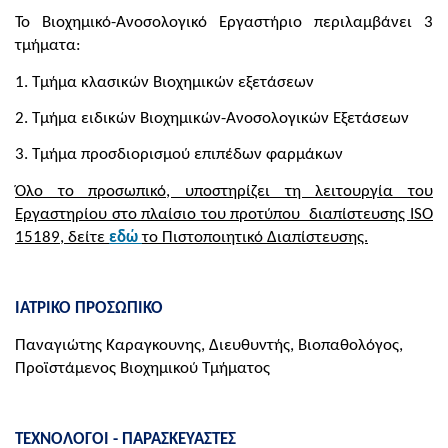
Το Βιοχημικό-Ανοσολογικό Εργαστήριο περιλαμβάνει 3
τμήματα:
1. Τμήμα κλασικών Βιοχημικών εξετάσεων
2. Τμήμα ειδικών Βιοχημικών-Ανοσολογικών Εξετάσεων
3. Τμήμα προσδιορισμού επιπέδων φαρμάκων
Όλο το προσωπικό, υποστηρίζει τη λειτουργία του
Εργαστηρίου στο πλαίσιο του προτύπου διαπίστευσης
ISO
15189, δείτε
εδώ
το Πιστοποιητικό Διαπίστευσης.
ΙΑΤΡΙΚΟ ΠΡΟΣΩΠΙΚΟ
Παναγιώτης Καραγκουνης, Διευθυντής, Βιοπαθολόγος,
Προϊστάμενος Βιοχημικού Τμήματος
ΤΕΧΝΟΛΟΓΟΙ - ΠΑΡΑΣΚΕΥΑΣΤΕΣ