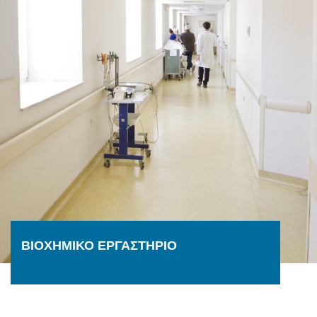
ΒΙΟΧΗΜΙΚΟ ΕΡΓΑΣΤΗΡΙΟ