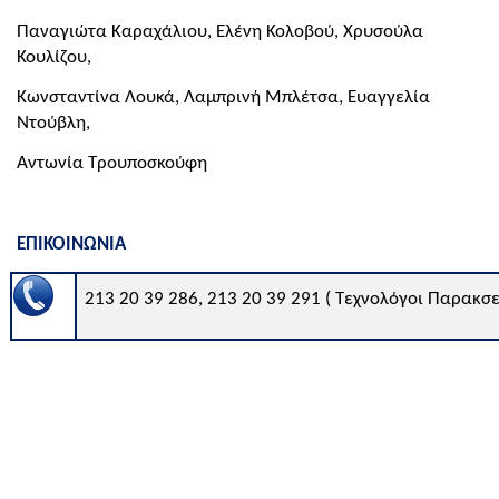
Παναγιώτα Καραχάλιου, Ελένη Κολοβού, Χρυσούλα
Κουλίζου,
Κωνσταντίνα Λουκά, Λαμπρινή Μπλέτσα, Ευαγγελία
Ντούβλη,
Αντωνία Τρουποσκούφη
ΕΠΙΚΟΙΝΩΝΙΑ
213 20 39 286,
213 20 39 291
( Τεχνολόγοι Παρακσε