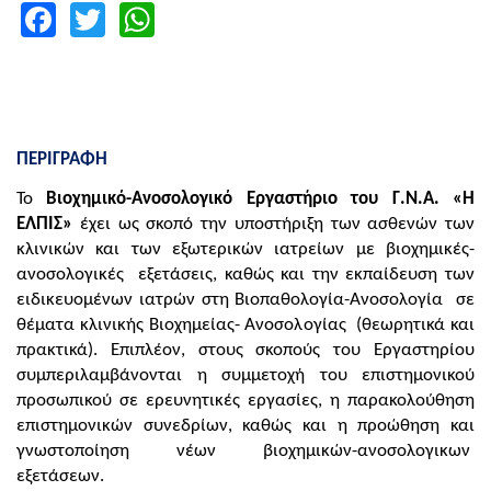
Facebook
Twitter
WhatsApp
ΠΕΡΙΓΡΑΦΗ
Το
Βιοχημικό-Ανοσολογικό Εργαστήριο του Γ.Ν.Α.
«Η
ΕΛΠΙΣ»
έχει ως σκοπό την υποστήριξη των ασθενών των
κλινικών και των εξωτερικών ιατρείων με βιοχημικές-
ανοσολογικές εξετάσεις, καθώς και την εκπαίδευση των
ειδικευομένων ιατρών στη Βιοπαθολογία-Ανοσολογία σε
θέματα κλινικής Βιοχημείας- Ανοσολογίας (θεωρητικά και
πρακτικά). Επιπλέον, στους σκοπούς του Εργαστηρίου
συμπεριλαμβάνονται η συμμετοχή του επιστημονικού
προσωπικού σε ερευνητικές εργασίες, η παρακολούθηση
επιστημονικών συνεδρίων, καθώς και η προώθηση και
γνωστοποίηση νέων βιοχημικών-ανοσολογικων
εξετάσεων.