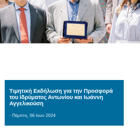
Τιμητική Εκδήλωση για την Προσφορά
του Ιδρύματος Αντωνίου και Ιωάννη
Αγγελικούση
·
Πέμπτη, 06 Ιουν 2024