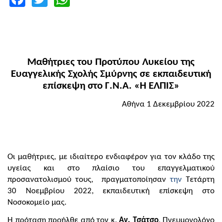
Μαθήτριες του Προτύπου Λυκείου της
Ευαγγελικής Σχολής Σμύρνης σε εκπαιδευτική
επίσκεψη στο Γ.Ν.Α. «Η ΕΛΠΙΣ»
Αθήνα 1 Δεκεμβρίου 2022
Οι μαθήτριες, με ιδιαίτερο ενδιαφέρον για τον κλάδο της
υγείας και στο πλαίσιο του επαγγελματικού
προσανατολισμού τους, πραγματοποίησαν
την
Τετάρτη
30 Νοεμβρίου 2022, εκπαιδευτική επίσκεψη στο
Νοσοκομείο μας.
Η πρόταση προήλθε από τον κ.
Αν. Τσάτσο
, Πνευμονολόγο