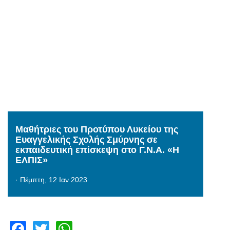
Μαθήτριες του Προτύπου Λυκείου της
Ευαγγελικής Σχολής Σμύρνης σε
εκπαιδευτική επίσκεψη στο Γ.Ν.Α. «Η
ΕΛΠΙΣ»
·
Πέμπτη, 12 Ιαν 2023
Facebook
Twitter
WhatsApp