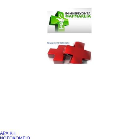
ΑΡΧΙΚΗ
ΝΟΣΟΚΟΜΕΙΟ