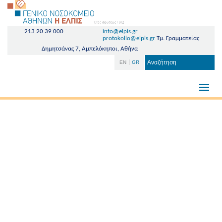
213 20 39 000
info@elpis.gr
protokollo@elpis.gr
Τμ. Γραμματείας
Δημητσάνας 7, Αμπελόκηποι, Αθήνα
EN
GR