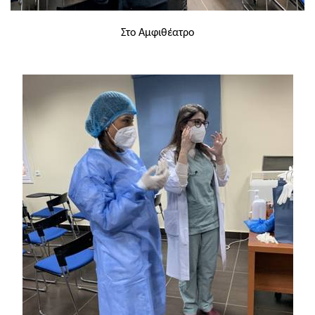
Στο Αμφιθέατρο