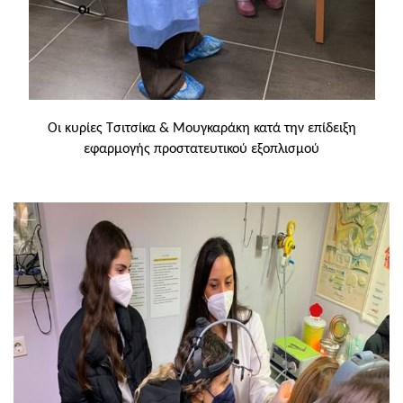
Οι κυρίες Τσιτσίκα & Μουγκαράκη κατά την επίδειξη
εφαρμογής προστατευτικού εξοπλισμού