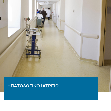
ΗΠΑΤΟΛΟΓΙΚΟ ΙΑΤΡΕΙΟ