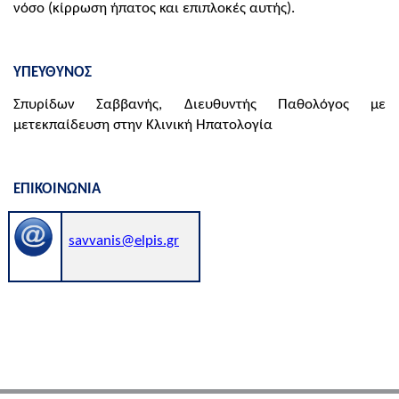
νόσο (κίρρωση ήπατος και επιπλοκές αυτής).
ΥΠΕΥΘΥΝΟΣ
Σπυρίδων Σαββανής, Διευθυντής Παθολόγος με
μετεκπαίδευση στην Κλινική Ηπατολογία
ΕΠΙΚΟΙΝΩΝΙΑ
savvanis@elpis.gr