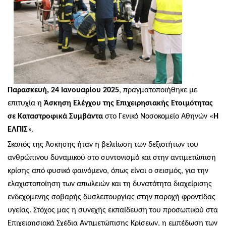
Παρασκευή, 24 Ιανουαρίου 2025
, πραγματοποιήθηκε με
επιτυχία η
Άσκηση Ελέγχου της Επιχειρησιακής Ετοιμότητας
σε Καταστροφικά Συμβάντα
στο Γενικό Νοσοκομείο Αθηνών «
Η
ΕΛΠΙΣ
».
Σκοπός της Άσκησης ήταν η βελτίωση των δεξιοτήτων του
ανθρώπινου δυναμικού στο συντονισμό και στην αντιμετώπιση
κρίσης από φυσικό φαινόμενο, όπως είναι ο σεισμός, για την
ελαχιστοποίηση των απωλειών και τη δυνατότητα διαχείρισης
ενδεχόμενης σοβαρής δυσλειτουργίας στην παροχή φροντίδας
υγείας. Στόχος μας η συνεχής εκπαίδευση του προσωπικού στα
Επιχειρησιακά Σχέδια Αντιμετώπισης Κρίσεων, η εμπέδωση των