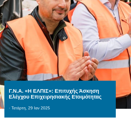
Γ.Ν.Α. «Η ΕΛΠΙΣ»: Επιτυχής Άσκηση
Ελέγχου Επιχειρησιακής Ετοιμότητας
·
Τετάρτη, 29 Ιαν 2025