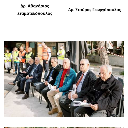
Δρ. Αθανάσιος
Δρ. Σταύρος Γεωργόπουλος
Σταματελόπουλος