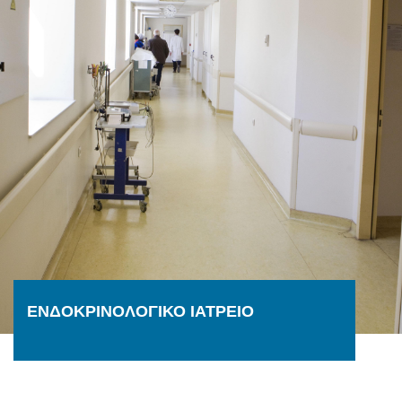
ΕΝΔΟΚΡΙΝΟΛΟΓΙΚΟ ΙΑΤΡΕΙΟ