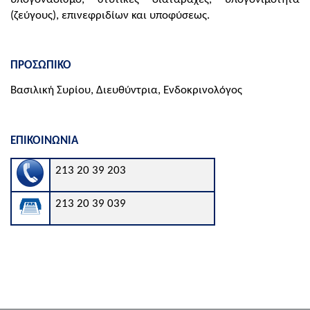
(ζεύγους), επινεφριδίων και υποφύσεως.
ΠΡΟΣΩΠΙΚΟ
Βασιλική Συρίου, Διευθύντρια, Ενδοκρινολόγος
ΕΠΙΚΟΙΝΩΝΙΑ
213 20 39 203
213 20 39 039