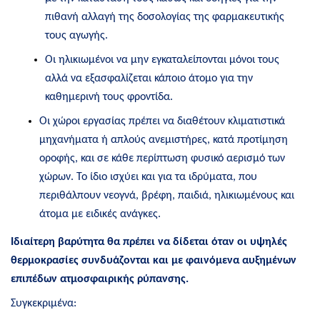
πιθανή αλλαγή της δοσολογίας της φαρμακευτικής
τους αγωγής.
Οι ηλικιωμένοι να μην εγκαταλείπονται μόνοι τους
αλλά να εξασφαλίζεται κάποιο άτομο για την
καθημερινή τους φροντίδα.
Οι χώροι εργασίας πρέπει να διαθέτουν κλιματιστικά
μηχανήματα ή απλούς ανεμιστήρες, κατά προτίμηση
οροφής, και σε κάθε περίπτωση φυσικό αερισμό των
χώρων. Το ίδιο ισχύει και για τα ιδρύματα, που
περιθάλπουν νεογνά, βρέφη, παιδιά, ηλικιωμένους και
άτομα με ειδικές ανάγκες.
Ιδιαίτερη βαρύτητα θα πρέπει να δίδεται όταν οι υψηλές
θερμοκρασίες συνδυάζονται και με φαινόμενα αυξημένων
επιπέδων ατμοσφαιρικής ρύπανσης.
Συγκεκριμένα: