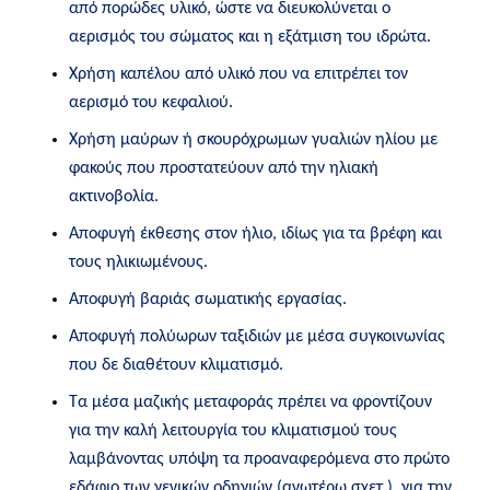
από πορώδες υλικό, ώστε να διευκολύνεται ο
αερισμός του σώματος και η εξάτμιση του ιδρώτα.
Χρήση καπέλου από υλικό που να επιτρέπει τον
αερισμό του κεφαλιού.
Χρήση μαύρων ή σκουρόχρωμων γυαλιών ηλίου με
φακούς που προστατεύουν από την ηλιακή
ακτινοβολία.
Αποφυγή έκθεσης στον ήλιο, ιδίως για τα βρέφη και
τους ηλικιωμένους.
Αποφυγή βαριάς σωματικής εργασίας.
Αποφυγή πολύωρων ταξιδιών με μέσα συγκοινωνίας
που δε διαθέτουν κλιματισμό.
Τα μέσα μαζικής μεταφοράς πρέπει να φροντίζουν
για την καλή λειτουργία του κλιματισμού τους
λαμβάνοντας υπόψη τα προαναφερόμενα στο πρώτο
εδάφιο των γενικών οδηγιών (ανωτέρω σχετ.), για την