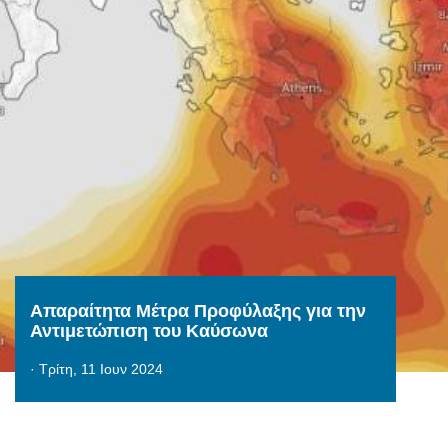
Απαραίτητα Μέτρα Προφύλαξης για την
Αντιμετώπιση του Καύσωνα
·
Τρίτη, 11 Ιουν 2024