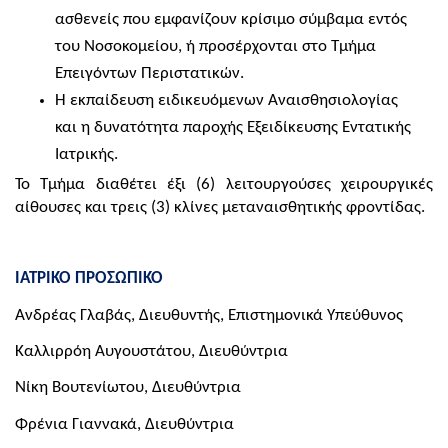
ασθενείς που εμφανίζουν κρίσιμο σύμβαμα εντός
του Νοσοκομείου, ή προσέρχονται στο Τμήμα
Επειγόντων Περιστατικών.
Η εκπαίδευση ειδικευόμενων Αναισθησιολογίας
και η δυνατότητα παροχής Εξειδίκευσης Εντατικής
Ιατρικής.
Το Τμήμα διαθέτει έξι (6) λειτουργούσες χειρουργικές
αίθουσες και τρεις (3) κλίνες μεταναισθητικής φροντίδας.
ΙΑΤΡΙΚΟ ΠΡΟΣΩΠΙΚΟ
Ανδρέας Γλαβάς, Διευθυντής, Επιστημονικά Υπεύθυνος
Καλλιρρόη Αυγουστάτου, Διευθύντρια
Νίκη Βουτενίωτου, Διευθύντρια
Φρένια Γιαννακά, Διευθύντρια