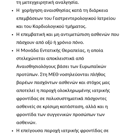
τη μετεγχειρητική αναλγησία.
Η χορήγηση αναισθησίας κατά τη διάρκεια
επεμβάσεων του Γαστρεντερολογικού Ιατρείου
και του Καρδιολογικού τμήματος.
Η επεμβατική και μη αντιμετώπιση ασθενών που
πάσχουν από οξύ ή χρόνιο πόνο.
Η Μονάδα Εντατικής Θεραπείας, η οποία
στελεχώνεται αποκλειστικά από
Αναισθησιολόγους βάσει των Ευρωπαϊκών
προτύπων. Στη ΜΕΘ νοσηλεύονται πλήθος
βαρέων πασχόντων ασθενών και στόχος μας
αποτελεί η παροχή ολοκληρωμένης ιατρικής
φροντίδας σε πολυσυστηματικά πάσχοντες
ασθενείς σε κρίσιμη κατάσταση, αλλά και η
φροντίδα των συγγενικών προσώπων των
ασθενών.
Η επείγουσα παροχή ιατρικής φροντίδας σε