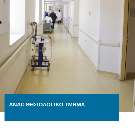
ΑΝΑΙΣΘΗΣΙΟΛΟΓΙΚΟ ΤΜΗΜΑ