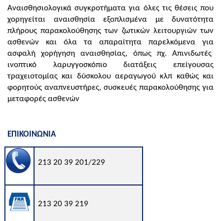
Αναισθησιολογικά συγκροτήματα για όλες τις θέσεις που
χορηγείται αναισθησία εξοπλισμένα με δυνατότητα
πλήρους παρακολούθησης των ζωτικών λειτουργιών των
ασθενών και όλα τα απαραίτητα παρελκόμενα για
ασφαλή χορήγηση αναισθησίας, όπως πχ. Απινιδωτές
ινοπτικό λαρυγγοσκόπιο διατάξεις επείγουσας
τραχειοτομίας και δύσκολου αεραγωγού κλπ καθώς και
φορητούς αναπνευστήρες, συσκευές
παρακολούθησης για
μεταφορές ασθενών
ΕΠΙΚΟΙΝΩΝΙΑ
213 20 39 201/229
213 20 39 219