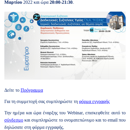
Μαρτίου
2022 και ώρα
20:00-21:30
.
Δείτε το
Πρόγραμμα
Για τη συμμετοχή σας συμπληρώστε τη
φόρμα εγγραφής
Την ημέρα και ώρα έναρξης του
Webinar
, επισκεφθείτε αυτό το
σύνδεσμο
και συμπληρώστε το ονοματεπώνυμο και το email που
δηλώσατε στη φόρμα εγγραφής.