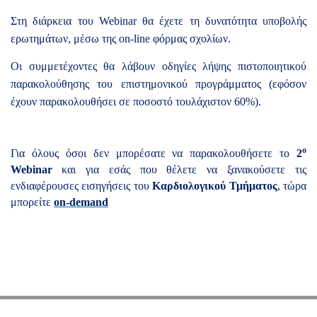
Στη διάρκεια του Webinar θα έχετε τη δυνατότητα υποβολής
ερωτημάτων, μέσω της on-line φόρμας σχολίων.
Οι συμμετέχοντες θα λάβουν οδηγίες λήψης πιστοποιητικού
παρακολούθησης του επιστημονικού προγράμματος (εφόσον
έχουν παρακολουθήσει σε ποσοστό τουλάχιστον 60%).
ο
Για όλους όσοι δεν μπορέσατε να παρακολουθήσετε το
2
Webinar
και για εσάς που θέλετε να ξανακούσετε τις
ενδιαφέρουσες εισηγήσεις του
Καρδιολογικού Τμήματος
, τώρα
μπορείτε
on
-
demand