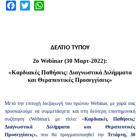
Facebook
Twitter
WhatsApp
ΔΕΛΤΙΟ ΤΥΠΟΥ
2o Webinar (30 Μαρτ-2022):
«Καρδιακές Παθήσεις: Διαγνωστικά Διλήμματα
και Θεραπευτικές Προσεγγίσεις»
Μετά την επιτυχή διεξαγωγή του πρώτου Webinar, με χαρά σας
προσκαλούμε να συμμετάσχετε και στη δεύτερη επιστημονική
συζήτηση (Webinar), με τίτλο: «
Καρδιακές Παθήσεις:
Διαγνωστικά Διλήμματα και Θεραπευτικές
Προσεγγίσεις»,
που θα πραγματοποιηθεί την
Τετάρτη, 30