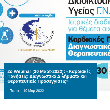
2o Webinar (30 Μαρτ-2022): «Καρδιακές
Παθήσεις: Διαγνωστικά Διλήμματα και
Θεραπευτικές Προσεγγίσεις»
·
Πέμπτη, 10 Μαρ 2022