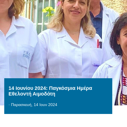
14 Ιουνίου 2024: Παγκόσμια Ημέρα
Εθελοντή Αιμοδότη
·
Παρασκευή, 14 Ιουν 2024