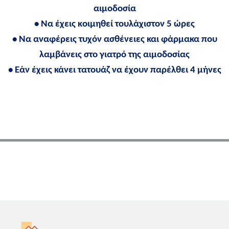
αιμοδοσία
• Να έχεις κοιμηθεί τουλάχιστον 5 ώρες
• Να αναφέρεις τυχόν ασθένειες και φάρμακα που
λαμβάνεις στο γιατρό της αιμοδοσίας
• Εάν έχεις κάνει τατουάζ να έχουν παρέλθει 4 μήνες