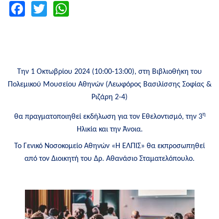
Facebook
Twitter
WhatsApp
Την 1 Οκτωβρίου 2024 (10:00-13:00), στη Βιβλιοθήκη του
Πολεμικού Μουσείου Αθηνών (Λεωφόρος Βασιλίσσης Σοφίας &
Ριζάρη 2-4)
η
θα πραγματοποιηθεί εκδήλωση για τον Εθελοντισμό, την 3
Ηλικία και την Άνοια.
Το Γενικό Νοσοκομείο Αθηνών «Η ΕΛΠΙΣ» θα εκπροσωπηθεί
από τον Διοικητή του Δρ. Αθανάσιο Σταματελόπουλο.