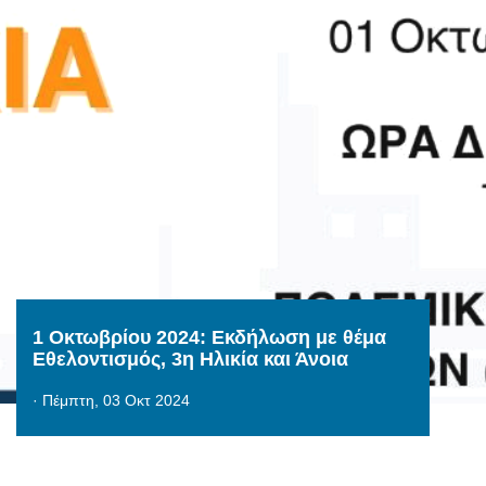
1 Οκτωβρίου 2024: Εκδήλωση με θέμα
Εθελοντισμός, 3η Ηλικία και Άνοια
·
Πέμπτη, 03 Οκτ 2024