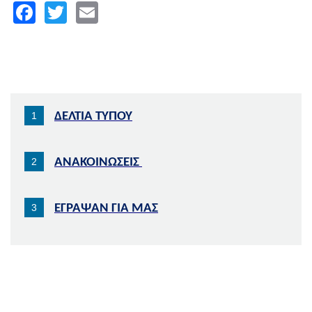
Facebook
Twitter
Email
ΔΕΛΤΙΑ ΤΥΠΟΥ
ΑΝΑΚΟΙΝΩΣΕΙΣ
ΕΓΡΑΨΑΝ ΓΙΑ ΜΑΣ