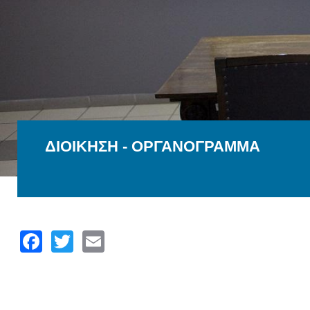
ΔΙΟΙΚΗΣΗ - ΟΡΓΑΝΟΓΡΑΜΜΑ
Facebook
Twitter
Email