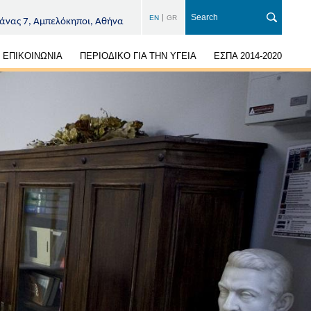
EN
GR
άνας 7, Αμπελόκηποι, Αθήνα
ΕΠΙΚΟΙΝΩΝΙΑ
ΠΕΡΙΟΔΙΚΟ ΓΙΑ ΤΗΝ ΥΓΕΙΑ
ΕΣΠΑ 2014-2020