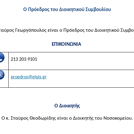
Ο Πρόεδρος του Διοικητικού Συμβουλίου
Σταύρος Γεωργόπουλος είναι ο Πρόεδρος του Διοικητικού Συμβο
ΕΠΙΚΟΙΝΩΝΙΑ
213 203 9101
proedros
@elpis.gr
Ο Διοικητής
Ο κ. Σταύρος Θεοδωρίδης είναι ο Διοικητής του Νοσοκομείου.