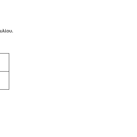
υλίου.