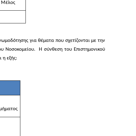
, Μέλος
γνωμοδότησης για θέματα που σχετίζονται με την
του Νοσοκομείου.
Η σύνθεση του Επιστημονικού
 η εξής:
Τμήματος