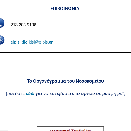
ΕΠΙΚΟΙΝΩΝΙΑ
213 203 9138
elpis_dioikisi
@elpis.gr
Το Οργανόγραμμα του Νοσοκομείου
(πατήστε
εδώ
για να κατεβάσετε το αρχείο σε μορφή pdf)