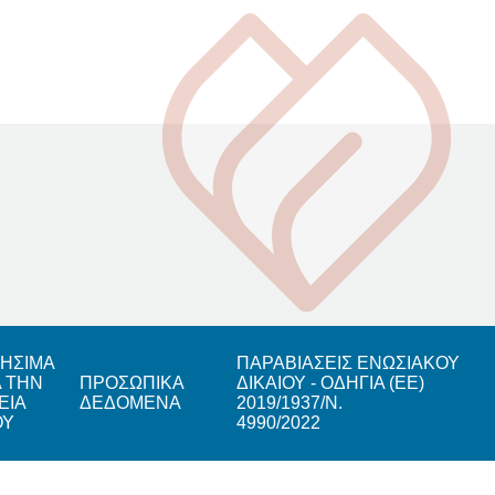
ΗΣΙΜΑ
ΠΑΡΑΒΙΑΣΕΙΣ ΕΝΩΣΙΑΚΟΥ
Α ΤΗΝ
ΠΡΟΣΩΠΙΚΑ
ΔΙΚΑΙΟΥ - ΟΔΗΓΙΑ (ΕΕ)
ΕΙΑ
ΔΕΔΟΜΕΝΑ
2019/1937/Ν.
ΟΥ
4990/2022