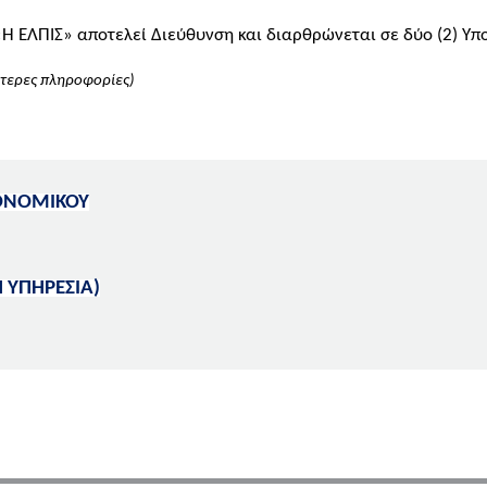
Η ΕΛΠΙΣ» αποτελεί Διεύθυνση και διαρθρώνεται σε δύο (2) Υπ
ότερες πληροφορίες)
ΚΟΝΟΜΙΚΟΥ
 ΥΠΗΡΕΣΙΑ)