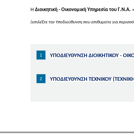
Η
Διοικητική - Οικονομική Υπηρεσία του Γ.Ν.Α.
«
(επιλέξτε την Υποδιεύθυνση που επιθυμείτε για περισσ
ΥΠΟΔΙΕΥΘΥΝΣΗ ΔΙΟΙΚΗΤΙΚΟΥ - ΟΙ
ΥΠΟΔΙΕΥΘΥΝΣΗ ΤΕΧΝΙΚΟΥ (ΤΕΧΝΙΚΗ