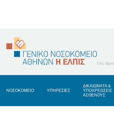
Footer
ΔΙΚΑΙΩΜΑΤΑ &
ΝΟΣΟΚΟΜΕΙΟ
ΥΠΗΡΕΣΙΕΣ
ΥΠΟΧΡΕΩΣΕΙΣ
ΑΣΘΕΝΟΥΣ