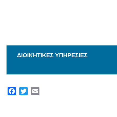
ΔΙΟΙΚΗΤΙΚΕΣ ΥΠΗΡΕΣΙΕΣ
Facebook
Twitter
Email