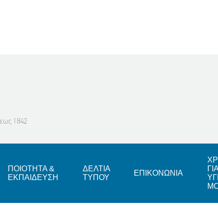
ΧΡ
ΠΟΙΟΤΗΤΑ &
ΔΕΛΤΙΑ
ΓΙ
ΕΠΙΚΟΝΩΝΙΑ
ΕΚΠΑΙΔΕΥΣΗ
ΤΥΠΟΥ
ΥΓ
Μ