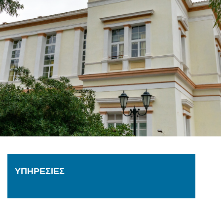
ΥΠΗΡΕΣΙΕΣ