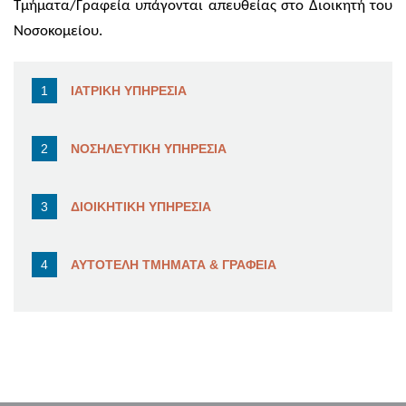
Τμήματα/Γραφεία υπάγονται απευθείας στο Διοικητή του
Νοσοκομείου.
ΙΑΤΡΙΚΗ ΥΠΗΡΕΣΙΑ
ΝΟΣΗΛΕΥΤΙΚΗ ΥΠΗΡΕΣΙΑ
ΔΙΟΙΚΗΤΙΚΗ ΥΠΗΡΕΣΙΑ
ΑΥΤΟΤΕΛΗ ΤΜΗΜΑΤΑ & ΓΡΑΦΕΙΑ