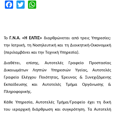
Facebook
Twitter
WhatsApp
Το
Γ.Ν.Α. «Η ΕΛΠΙΣ»
διαρθρώνεται από τρεις Υπηρεσίες:
την Ιατρική, τη Νοσηλευτική και τη Διοικητική-Οικονομική
(περιλαμβάνει και την Τεχνική Υπηρεσία).
Διαθέτει, επίσης, Αυτοτελές Γραφείο Προστασίας
Δικαιωμάτων Ληπτών Υπηρεσιών Υγείας, Αυτοτελές
Γραφείο Ελέγχου Ποιότητας, Έρευνας & Συνεχιζόμενης
Εκπαίδευσης και Αυτοτελές Τμήμα Οργάνωσης &
Πληροφορικής.
Κάθε Υπηρεσία, Αυτοτελές Τμήμα/Γραφείο έχει τη δική
του ιεραρχική διάρθρωση και συγκρότηση. Τα Αυτοτελή