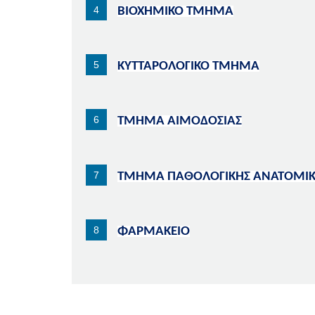
ΒΙΟΧΗΜΙΚΟ ΤΜΗΜΑ
ΚΥΤΤΑΡΟΛΟΓΙΚΟ ΤΜΗΜΑ
ΤΜΗΜΑ ΑΙΜΟΔΟΣΙΑΣ
ΤΜΗΜΑ ΠΑΘΟΛΟΓΙΚΗΣ ΑΝΑΤΟΜΙ
ΦΑΡΜΑΚΕΙΟ