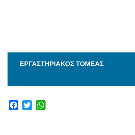
ΕΡΓΑΣΤΗΡΙΑΚΟΣ ΤΟΜΕΑΣ
Facebook
Twitter
WhatsApp