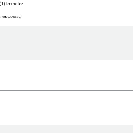
1) Ιατρείο:
ληροφορίες)