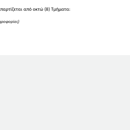
παρτίζεται από οκτώ (8) Τμήματα:
ληροφορίες)