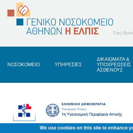
Footer
ΔΙΚΑΙΩΜΑΤΑ &
ΝΟΣΟΚΟΜΕΙΟ
ΥΠΗΡΕΣΙΕΣ
ΥΠΟΧΡΕΩΣΕΙΣ
ΑΣΘΕΝΟΥΣ
We use cookies on this site to enhance y