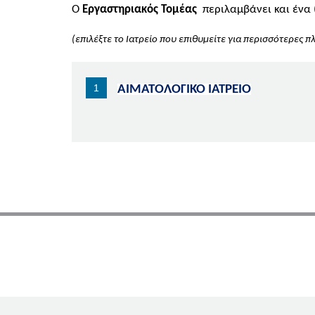
Ο
Εργαστηριακός Τομέας
περιλαμβάνει και ένα (
(επιλέξτε το Ιατρείο
που επιθυμείτε για περισσότερες π
ΑΙΜΑΤΟΛΟΓΙΚΟ ΙΑΤΡΕΙΟ