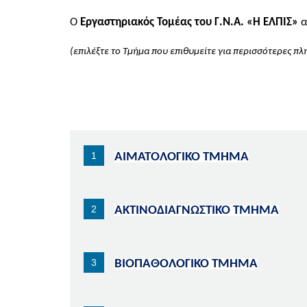
Ο
Εργαστηριακός Τομέας του Γ.Ν.Α.
«Η ΕΛΠΙΣ»
α
(επιλέξτε το Τμήμα
που επιθυμείτε για περισσότερες π
ΑΙΜΑΤΟΛΟΓΙΚΟ ΤΜΗΜΑ
ΑΚΤΙΝΟΔΙΑΓΝΩΣΤΙΚΟ ΤΜΗΜΑ
ΒΙΟΠΑΘΟΛΟΓΙΚΟ ΤΜΗΜΑ