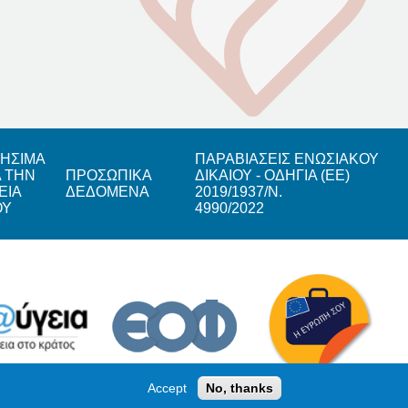
ΗΣΙΜΑ
ΠΑΡΑΒΙΑΣΕΙΣ ΕΝΩΣΙΑΚΟΥ
Α ΤΗΝ
ΠΡΟΣΩΠΙΚΑ
ΔΙΚΑΙΟΥ - ΟΔΗΓΙΑ (ΕΕ)
ΕΙΑ
ΔΕΔΟΜΕΝΑ
2019/1937/Ν.
ΟΥ
4990/2022
Accept
No, thanks