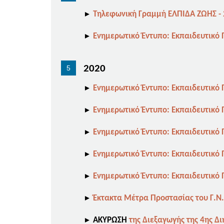
►
Τηλεφωνική Γραμμή ΕΛΠΙΔΑ ΖΩΗΣ - 
►
Ενημερωτικό Έντυπο: Εκπαιδευτικό
2020
►
Ενημερωτικό Έντυπο: Εκπαιδευτικό
►
Ενημερωτικό Έντυπο: Εκπαιδευτικό
►
Ενημερωτικό Έντυπο: Εκπαιδευτικό
►
Ενημερωτικό Έντυπο: Εκπαιδευτικό
►
Ενημερωτικό Έντυπο: Εκπαιδευτικό
►
Έκτακτα Μέτρα Προστασίας του Γ.Ν.
►
ΑΚΥΡΩΣΗ
της Διεξαγωγής της 4ης Δι