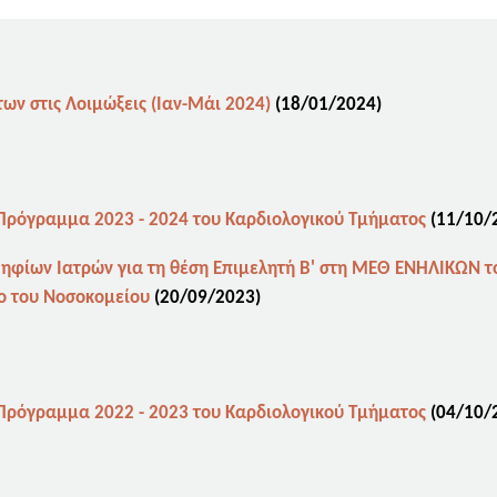
ν στις Λοιμώξεις (Ιαν-Μάι 2024)
(18
/01/2024)
 Πρόγραμμα 2023 - 2024 του Καρδιολογικού Τμήματος
(11
/10/
ηφίων Ιατρών για τη θέση Επιμελητή Β' στη ΜΕΘ ΕΝΗΛΙΚΩΝ το
ιο του Νοσοκομείου
(20
/09/2023)
 Πρόγραμμα 2022 - 2023 του Καρδιολογικού Τμήματος
(04
/10/