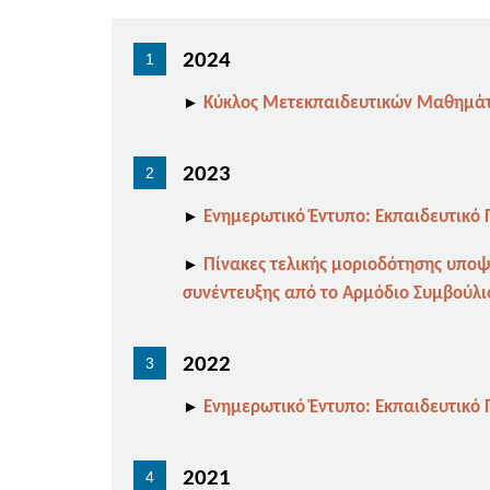
2024
►
Κύκλος Μετεκπαιδευτικών Μαθημάτω
2023
►
Ενημερωτικό Έντυπο: Εκπαιδευτικό
►
Πίνακες τελικής μοριοδότησης υποψ
συνέντευξης από το Αρμόδιο Συμβούλ
2022
►
Ενημερωτικό Έντυπο: Εκπαιδευτικό
2021