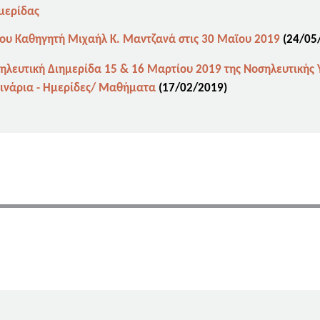
μερίδας
ρου Καθηγητή Μιχαήλ Κ. Μαντζανά στις 30 Μαϊου 2019
(24/05
λευτική Διημερίδα 15 & 16 Μαρτίου 2019 της Νοσηλευτικής Υ
μινάρια - Ημερίδες/ Μαθήματα
(17
/02/2019)