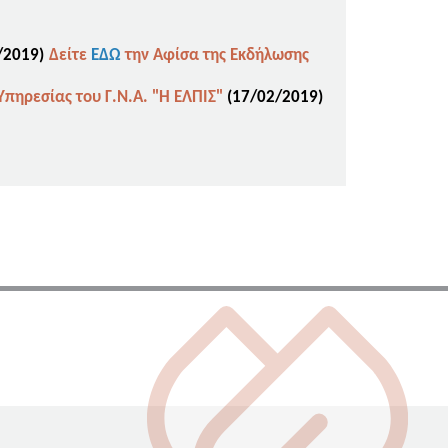
/2019
)
Δείτε
ΕΔΩ
την Αφίσα της Εκδήλωσης
πηρεσίας του Γ.Ν.Α. "Η ΕΛΠΙΣ"
(17
/02/2019)