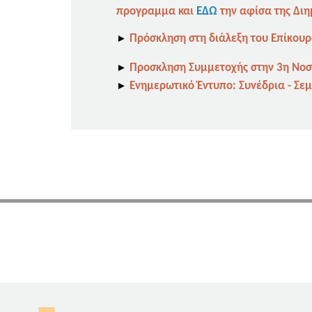
προγραμμα και
ΕΔΩ
την αφίσα της Διη
►
Πρόσκληση στη διάλεξη του Επίκου
►
Προσκληση Συμμετοχής στην 3η Νοση
►
Ενημερωτικό Έντυπο: Συνέδρια - Σε