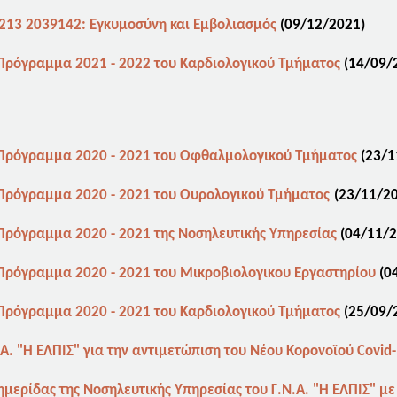
213 2039142: Εγκυμοσύνη και Εμβολιασμός
(09
/12/2021)
 Πρόγραμμα 2021 - 2022 του Καρδιολογικού Τμήματος
(14
/09/
 Πρόγραμμα 2020 - 2021 του Οφθαλμολογικού Τμήματος
(23
/1
 Πρόγραμμα 2020 - 2021 του Ουρολογικού
Τμήματος
(23
/11/2
 Πρόγραμμα 2020 - 2021 της Νοσηλευτικής Υπηρεσίας
(04
/11/2
 Πρόγραμμα 2020 - 2021 του Μικροβιολογικου Εργαστηρίου
(0
 Πρόγραμμα 2020 - 2021 του Καρδιολογικού Τμήματος
(25
/09/
Α. "Η ΕΛΠΙΣ" για την αντιμετώπιση του Νέου Κορονοϊού Covid
ημερίδας της Νοσηλευτικής Υπηρεσίας του Γ.Ν.Α. "Η ΕΛΠΙΣ" με