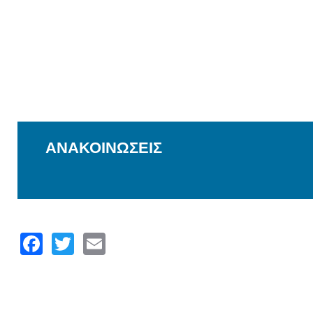
ΑΝΑΚΟΙΝΩΣΕΙΣ
Facebook
Twitter
Email