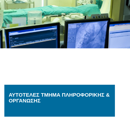
ΑΥΤΟΤΕΛΕΣ ΤΜΗΜΑ ΠΛΗΡΟΦΟΡΙΚΗΣ &
ΟΡΓΑΝΩΣΗΣ