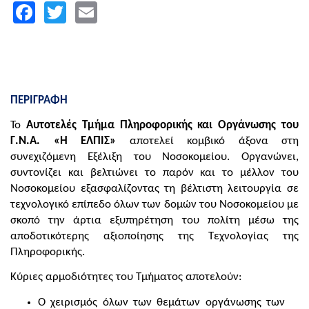
Facebook
Twitter
Email
ΠΕΡΙΓΡΑΦΗ
Το
Αυτοτελές Τμήμα Πληροφορικής και Οργάνωσης του
Γ.Ν.Α. «Η ΕΛΠΙΣ»
αποτελεί κομβικό άξονα στη
συνεχιζόμενη Εξέλιξη του Νοσοκομείου. Οργανώνει,
συντονίζει και βελτιώνει το παρόν και το μέλλον του
Νοσοκομείου εξασφαλίζοντας τη βέλτιστη λειτουργία σε
τεχνολογικό επίπεδο όλων των δομών του Νοσοκομείου με
σκοπό την άρτια εξυπηρέτηση του πολίτη μέσω της
αποδοτικότερης αξιοποίησης της Τεχνολογίας της
Πληροφορικής.
Κύριες αρμοδιότητες του Τμήματος αποτελούν:
Ο χειρισμός όλων των θεμάτων οργάνωσης των