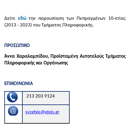
Δείτε
εδώ
την παρουσίαση των Πεπραγμένων 10-ετίας
(2013 - 2023) του Τμήματος Πληροφορικής.
ΠΡΟΣΩΠΙΚΟ
Άννα Χαραλαμπίδου, Προϊσταμένη Αυτοτελούς Τμήματος
Πληροφορικής και Οργάνωσης
ΕΠΙΚΟΙΝΩΝΙΑ
213 203 9124
​
syzefxis@elpis.gr