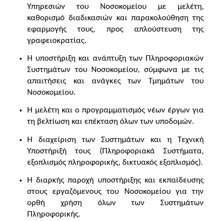
Υπηρεσιών του Νοσοκομείου με μελέτη,
καθορισμό διαδικασιών και παρακολούθηση της
εφαρμογής τους, προς απλούστευση της
γραφειοκρατίας.
Η υποστήριξη και ανάπτυξη των Πληροφοριακών
Συστημάτων του Νοσοκομείου, σύμφωνα με τις
απαιτήσεις και ανάγκες των Τμημάτων του
Νοσοκομείου.
Η μελέτη και ο προγραμματισμός νέων έργων για
τη βελτίωση και επέκταση όλων των υποδομών.
Η διαχείριση των Συστημάτων και η Τεχνική
Υποστήριξή τους (Πληροφοριακά Συστήματα,
εξοπλισμός πληροφορικής, δικτυακός εξοπλισμός).
Η διαρκής παροχή υποστήριξης και εκπαίδευσης
στους εργαζόμενους του Νοσοκομείου για την
ορθή χρήση όλων των Συστημάτων
Πληροφορικής.