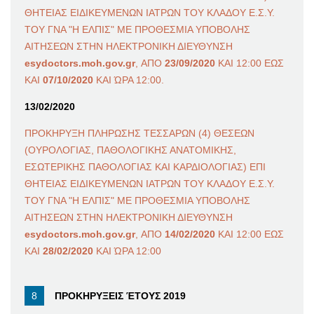
ΘΗΤΕΙΑΣ ΕΙΔΙΚΕΥΜΕΝΩΝ ΙΑΤΡΩΝ ΤΟΥ ΚΛΑΔΟΥ Ε.Σ.Υ.
ΤΟΥ ΓΝΑ "Η ΕΛΠΙΣ" ΜΕ ΠΡΟΘΕΣΜΙΑ ΥΠΟΒΟΛΗΣ
ΑΙΤΗΣΕΩΝ ΣΤΗΝ ΗΛΕΚΤΡΟΝΙΚΗ ΔΙΕΥΘΥΝΣΗ
esydoctors.moh.gov.gr
, ΑΠΟ
23/09/2020
ΚΑΙ 12:00 ΕΩΣ
ΚΑΙ
07/10/2020
ΚΑΙ ΏΡΑ 12:00.
13/02/2020
ΠΡΟΚΗΡΥΞΗ ΠΛΗΡΩΣΗΣ ΤΕΣΣΑΡΩΝ (4) ΘΕΣΕΩΝ
(ΟΥΡΟΛΟΓΙΑΣ, ΠΑΘΟΛΟΓΙΚΗΣ ΑΝΑΤΟΜΙΚΗΣ,
ΕΣΩΤΕΡΙΚΗΣ ΠΑΘΟΛΟΓΙΑΣ ΚΑΙ ΚΑΡΔΙΟΛΟΓΙΑΣ) ΕΠΙ
ΘΗΤΕΙΑΣ ΕΙΔΙΚΕΥΜΕΝΩΝ ΙΑΤΡΩΝ ΤΟΥ ΚΛΑΔΟΥ Ε.Σ.Υ.
ΤΟΥ ΓΝΑ "Η ΕΛΠΙΣ" ΜΕ ΠΡΟΘΕΣΜΙΑ ΥΠΟΒΟΛΗΣ
ΑΙΤΗΣΕΩΝ ΣΤΗΝ ΗΛΕΚΤΡΟΝΙΚΗ ΔΙΕΥΘΥΝΣΗ
esydoctors.moh.gov.gr
, ΑΠΟ
14/02/2020
ΚΑΙ 12:00 ΕΩΣ
ΚΑΙ
28/02/2020
ΚΑΙ ΏΡΑ 12:00
ΠΡΟΚΗΡΥΞΕΙΣ ΈΤΟΥΣ 2019