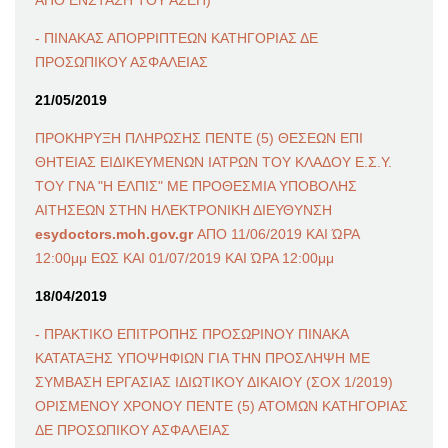
- ΠΙΝΑΚΑΣ ΑΠΟΡΡΙΠΤΕΩΝ ΚΑΤΗΓΟΡΙΑΣ ΔΕ
ΠΡΟΣΩΠΙΚΟΥ ΑΣΦΑΛΕΙΑΣ
21/05/2019
ΠΡΟΚΗΡΥΞΗ ΠΛΗΡΩΣΗΣ ΠΕΝΤΕ (5) ΘΕΣΕΩΝ ΕΠΙ
ΘΗΤΕΙΑΣ ΕΙΔΙΚΕΥΜΕΝΩΝ ΙΑΤΡΩΝ ΤΟΥ ΚΛΑΔΟΥ Ε.Σ.Υ.
ΤΟΥ ΓΝΑ "Η ΕΛΠΙΣ" ΜΕ ΠΡΟΘΕΣΜΙΑ ΥΠΟΒΟΛΗΣ
ΑΙΤΗΣΕΩΝ ΣΤΗΝ ΗΛΕΚΤΡΟΝΙΚΗ ΔΙΕΥΘΥΝΣΗ
esydoctors.moh.gov.gr
ΑΠΟ 11/06/2019 ΚΑΙ ΏΡΑ
12:00μμ ΕΩΣ ΚΑΙ 01/07/2019 ΚΑΙ ΏΡΑ 12:00μμ
18/04/2019
- ΠΡΑΚΤΙΚΟ ΕΠΙΤΡΟΠΗΣ ΠΡΟΣΩΡΙΝΟΥ ΠΙΝΑΚΑ
ΚΑΤΑΤΑΞΗΣ ΥΠΟΨΗΦΙΩΝ ΓΙΑ ΤΗΝ ΠΡΟΣΛΗΨΗ ΜΕ
ΣΥΜΒΑΣΗ ΕΡΓΑΣΙΑΣ ΙΔΙΩΤΙΚΟΥ ΔΙΚΑΙΟΥ (ΣΟΧ 1/2019)
ΟΡΙΣΜΕΝΟΥ ΧΡΟΝΟΥ ΠΕΝΤΕ (5) ΑΤΟΜΩΝ ΚΑΤΗΓΟΡΙΑΣ
ΔΕ ΠΡΟΣΩΠΙΚΟΥ ΑΣΦΑΛΕΙΑΣ