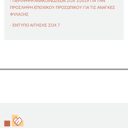
- ΠΕΡΙΛΗΨΗ ΑΝΑΚΟΙΝΩΣΕΩΝ ΣΟΧ 1/2019 ΓΙΑ ΤΗΝ
ΠΡΟΣΛΗΨΗ ΕΠΟΧΙΚΟΥ ΠΡΟΣΩΠΙΚΟΥ ΓΙΑ ΤΙΣ ΑΝΑΓΚΕΣ
ΦΥΛΑΞΗΣ
- ΕΝΤΥΠΟ ΑΙΤΗΣΗΣ ΣΟΧ 7