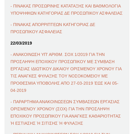
- ΠΙΝΑΚΑΣ ΠΡΟΣΩΡΙΝΗΣ ΚΑΤΑΤΑΞΗΣ ΚΑΙ ΒΑΘΜΟΛΟΓΙΑ
ΥΠΟΨΗΦΙΩΝ ΚΑΤΗΓΟΡΙΑΣ ΔΕ ΠΡΟΣΩΠΙΚΟΥ ΑΣΦΑΛΕΙΑΣ
- ΠΙΝΑΚΑΣ ΑΠΟΡΡΙΠΤΕΩΝ ΚΑΤΗΓΟΡΙΑΣ ΔΕ
ΠΡΟΣΩΠΙΚΟΥ ΑΣΦΑΛΕΙΑΣ
22/03/2019
- ΑΝΑΚΟΙΝΩΣΗ ΥΠ' ΑΡΙΘΜ. ΣΟΧ 1/2019 ΓΙΑ ΤΗΝ
ΠΡΟΣΛΗΨΗ ΕΠΟΧΙΚΟΥ ΠΡΟΣΩΠΙΚΟΥ ΜΕ ΣΥΜΒΑΣΗ
ΕΡΓΑΣΙΑΣ ΙΔΙΩΤΙΚΟΥ ΔΙΚΑΙΟΥ ΟΡΙΣΜΕΝΟΥ ΧΡΟΝΟΥ ΓΙΑ
ΤΙΣ ΑΝΑΓΚΕΣ ΦΥΛΑΞΗΣ ΤΟΥ ΝΟΣΟΚΟΜΕΙΟΥ ΜΕ
ΠΡΟΘΕΣΜΙΑ ΥΠΟΒΟΛΗΣ ΑΠΟ 27-03-2019 ΈΩΣ ΚΑΙ 05-
04-2019
- ΠΑΡΑΡΤΗΜΑ ΑΝΑΚΟΙΝΩΣΕΩΝ ΣΥΜΒΑΣΕΩΝ ΕΡΓΑΣΙΑΣ
ΟΡΙΣΜΕΝΟΥ ΧΡΟΝΟΥ (ΣΟΧ) ΓΙΑ ΤΗΝ ΠΡΟΣΛΗΨΗ
ΕΠΟΧΙΚΟΥ ΠΡΟΣΩΠΙΚΟΥ ΓΙΑ ΑΝΑΓΚΕΣ ΚΑΘΑΡΙΟΤΗΤΑΣ
Ή ΕΣΤΙΑΣΗΣ Ή ΣΙΤΙΣΗΣ Ή ΦΥΛΑΞΗΣ