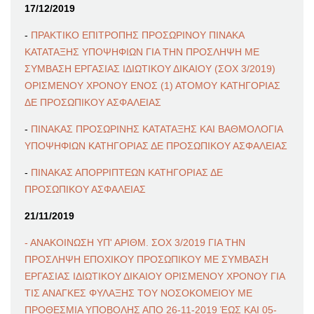
17/12/2019
-
ΠΡΑΚΤΙΚΟ ΕΠΙΤΡΟΠΗΣ ΠΡΟΣΩΡΙΝΟΥ ΠΙΝΑΚΑ
ΚΑΤΑΤΑΞΗΣ ΥΠΟΨΗΦΙΩΝ ΓΙΑ ΤΗΝ ΠΡΟΣΛΗΨΗ ΜΕ
ΣΥΜΒΑΣΗ ΕΡΓΑΣΙΑΣ ΙΔΙΩΤΙΚΟΥ ΔΙΚΑΙΟΥ (ΣΟΧ 3/2019)
ΟΡΙΣΜΕΝΟΥ ΧΡΟΝΟΥ ΕΝΟΣ (1) ΑΤΟΜΟΥ ΚΑΤΗΓΟΡΙΑΣ
ΔΕ ΠΡΟΣΩΠΙΚΟΥ ΑΣΦΑΛΕΙΑΣ
-
ΠΙΝΑΚΑΣ ΠΡΟΣΩΡΙΝΗΣ ΚΑΤΑΤΑΞΗΣ ΚΑΙ ΒΑΘΜΟΛΟΓΙΑ
ΥΠΟΨΗΦΙΩΝ ΚΑΤΗΓΟΡΙΑΣ ΔΕ ΠΡΟΣΩΠΙΚΟΥ ΑΣΦΑΛΕΙΑΣ
-
ΠΙΝΑΚΑΣ ΑΠΟΡΡΙΠΤΕΩΝ ΚΑΤΗΓΟΡΙΑΣ ΔΕ
ΠΡΟΣΩΠΙΚΟΥ ΑΣΦΑΛΕΙΑΣ
21/11/2019
- ΑΝΑΚΟΙΝΩΣΗ ΥΠ' ΑΡΙΘΜ. ΣΟΧ 3/2019 ΓΙΑ ΤΗΝ
ΠΡΟΣΛΗΨΗ ΕΠΟΧΙΚΟΥ ΠΡΟΣΩΠΙΚΟΥ ΜΕ ΣΥΜΒΑΣΗ
ΕΡΓΑΣΙΑΣ ΙΔΙΩΤΙΚΟΥ ΔΙΚΑΙΟΥ ΟΡΙΣΜΕΝΟΥ ΧΡΟΝΟΥ ΓΙΑ
ΤΙΣ ΑΝΑΓΚΕΣ ΦΥΛΑΞΗΣ ΤΟΥ ΝΟΣΟΚΟΜΕΙΟΥ ΜΕ
ΠΡΟΘΕΣΜΙΑ ΥΠΟΒΟΛΗΣ ΑΠΟ 26-11-2019 ΈΩΣ ΚΑΙ 05-