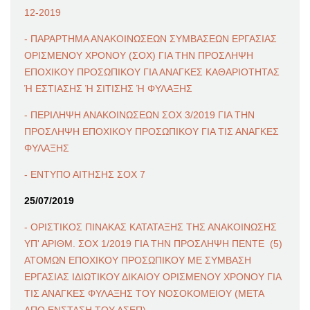
12-2019
- ΠΑΡΑΡΤΗΜΑ ΑΝΑΚΟΙΝΩΣΕΩΝ ΣΥΜΒΑΣΕΩΝ ΕΡΓΑΣΙΑΣ
ΟΡΙΣΜΕΝΟΥ ΧΡΟΝΟΥ (ΣΟΧ) ΓΙΑ ΤΗΝ ΠΡΟΣΛΗΨΗ
ΕΠΟΧΙΚΟΥ ΠΡΟΣΩΠΙΚΟΥ ΓΙΑ ΑΝΑΓΚΕΣ ΚΑΘΑΡΙΟΤΗΤΑΣ
Ή ΕΣΤΙΑΣΗΣ Ή ΣΙΤΙΣΗΣ Ή ΦΥΛΑΞΗΣ
- ΠΕΡΙΛΗΨΗ ΑΝΑΚΟΙΝΩΣΕΩΝ ΣΟΧ 3/2019 ΓΙΑ ΤΗΝ
ΠΡΟΣΛΗΨΗ ΕΠΟΧΙΚΟΥ ΠΡΟΣΩΠΙΚΟΥ ΓΙΑ ΤΙΣ ΑΝΑΓΚΕΣ
ΦΥΛΑΞΗΣ
- ΕΝΤΥΠΟ ΑΙΤΗΣΗΣ ΣΟΧ 7
25/07/2019
- ΟΡΙΣΤΙΚΟΣ ΠΙΝΑΚΑΣ ΚΑΤΑΤΑΞΗΣ ΤΗΣ ΑΝΑΚΟΙΝΩΣΗΣ
ΥΠ' ΑΡΙΘΜ. ΣΟΧ 1/2019 ΓΙΑ ΤΗΝ ΠΡΟΣΛΗΨΗ ΠΕΝΤΕ (5)
ΑΤΟΜΩΝ ΕΠΟΧΙΚΟΥ ΠΡΟΣΩΠΙΚΟΥ ΜΕ ΣΥΜΒΑΣΗ
ΕΡΓΑΣΙΑΣ ΙΔΙΩΤΙΚΟΥ ΔΙΚΑΙΟΥ ΟΡΙΣΜΕΝΟΥ ΧΡΟΝΟΥ ΓΙΑ
ΤΙΣ ΑΝΑΓΚΕΣ ΦΥΛΑΞΗΣ ΤΟΥ ΝΟΣΟΚΟΜΕΙΟΥ (ΜΕΤΑ
ΑΠΟ ΕΝΣΤΑΣΗ ΤΟΥ ΑΣΕΠ)