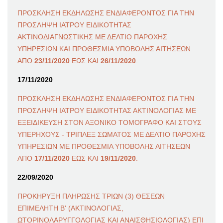
ΠΡΟΣΚΛΗΣΗ ΕΚΔΗΛΩΣΗΣ ΕΝΔΙΑΦΕΡΟΝΤΟΣ ΓΙΑ ΤΗΝ
ΠΡΟΣΛΗΨΗ ΙΑΤΡΟΥ ΕΙΔΙΚΟΤΗΤΑΣ
ΑΚΤΙΝΟΔΙΑΓΝΩΣΤΙΚΗΣ ΜΕ ΔΕΛΤΙΟ ΠΑΡΟΧΗΣ
ΥΠΗΡΕΣΙΩΝ ΚΑΙ ΠΡΟΘΕΣΜΙΑ ΥΠΟΒΟΛΗΣ ΑΙΤΗΣΕΩΝ
ΑΠΟ
23/11/2020
ΕΩΣ ΚΑΙ
26/11/2020
.
17/11/2020
ΠΡΟΣΚΛΗΣΗ ΕΚΔΗΛΩΣΗΣ ΕΝΔΙΑΦΕΡΟΝΤΟΣ ΓΙΑ ΤΗΝ
ΠΡΟΣΛΗΨΗ ΙΑΤΡΟΥ ΕΙΔΙΚΟΤΗΤΑΣ ΑΚΤΙΝΟΛΟΓΙΑΣ ΜΕ
ΕΞΕΙΔΙΚΕΥΣΗ ΣΤΟΝ ΑΞΟΝΙΚΟ ΤΟΜΟΓΡΑΦΟ ΚΑΙ ΣΤΟΥΣ
ΥΠΕΡΗΧΟΥΣ - ΤΡΙΠΛΕΞ ΣΩΜΑΤΟΣ ΜΕ ΔΕΛΤΙΟ ΠΑΡΟΧΗΣ
ΥΠΗΡΕΣΙΩΝ ΜΕ ΠΡΟΘΕΣΜΙΑ ΥΠΟΒΟΛΗΣ ΑΙΤΗΣΕΩΝ
ΑΠΟ
17/11/2020
ΕΩΣ ΚΑΙ
19/11/2020
.
22/09/2020
ΠΡΟΚΗΡΥΞΗ ΠΛΗΡΩΣΗΣ ΤΡΙΩΝ (3) ΘΕΣΕΩΝ
ΕΠΙΜΕΛΗΤΗ Β' (ΑΚΤΙΝΟΛΟΓΙΑΣ,
ΩΤΟΡΙΝΟΛΑΡΥΓΓΟΛΟΓΙΑΣ ΚΑΙ ΑΝΑΙΣΘΗΣΙΟΛΟΓΙΑΣ) ΕΠΙ