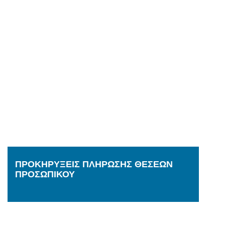
ΠΡΟΚΗΡΥΞΕΙΣ ΠΛΗΡΩΣΗΣ ΘΕΣΕΩΝ
ΠΡΟΣΩΠΙΚΟΥ