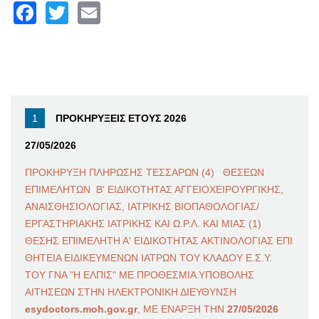
Facebook
Twitter
Email
ΠΡΟΚΗΡΥΞΕΙΣ ΕΤΟΥΣ 2026
27/05/2026
ΠΡΟΚΗΡΥΞΗ ΠΛΗΡΩΣΗΣ ΤΕΣΣΑΡΩΝ (4) ΘΕΣΕΩΝ
ΕΠΙΜΕΛΗΤΩΝ Β' ΕΙΔΙΚΟΤΗΤΑΣ ΑΓΓΕΙΟΧΕΙΡΟΥΡΓΙΚΗΣ,
ΑΝΑΙΣΘΗΣΙΟΛΟΓΙΑΣ, ΙΑΤΡΙΚΗΣ ΒΙΟΠΑΘΟΛΟΓΙΑΣ/
ΕΡΓΑΣΤΗΡΙΑΚΗΣ ΙΑΤΡΙΚΗΣ ΚΑΙ Ω.Ρ.Λ. ΚΑΙ ΜΙΑΣ (1)
ΘΕΣΗΣ ΕΠΙΜΕΛΗΤΗ Α' ΕΙΔΙΚΟΤΗΤΑΣ ΑΚΤΙΝΟΛΟΓΙΑΣ ΕΠΙ
ΘΗΤΕΙΑ ΕΙΔΙΚΕΥΜΕΝΩΝ ΙΑΤΡΩΝ ΤΟΥ ΚΛΑΔΟΥ Ε.Σ.Υ.
ΤΟΥ ΓΝΑ "Η ΕΛΠΙΣ" ΜΕ ΠΡΟΘΕΣΜΙΑ ΥΠΟΒΟΛΗΣ
ΑΙΤΗΣΕΩΝ ΣΤΗΝ ΗΛΕΚΤΡΟΝΙΚΗ ΔΙΕΥΘΥΝΣΗ
esydoctors.moh.gov.gr
, ΜΕ ΕΝΑΡΞΗ ΤΗΝ
27/05/2026