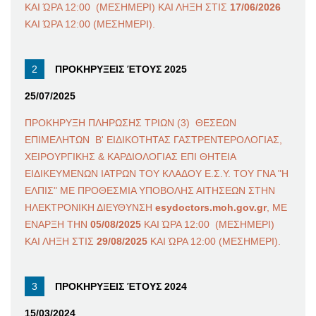
ΚΑΙ ΏΡΑ 12:00 (ΜΕΣΗΜΕΡΙ) ΚΑΙ ΛΗΞΗ ΣΤΙΣ
17/06/2026
ΚΑΙ ΏΡΑ 12:00 (ΜΕΣΗΜΕΡΙ).
ΠΡΟΚΗΡΥΞΕΙΣ ΈΤΟΥΣ 2025
25/07/2025
ΠΡΟΚΗΡΥΞΗ ΠΛΗΡΩΣΗΣ ΤΡΙΩΝ (3) ΘΕΣΕΩΝ
ΕΠΙΜΕΛΗΤΩΝ Β' ΕΙΔΙΚΟΤΗΤΑΣ ΓΑΣΤΡΕΝΤΕΡΟΛΟΓΙΑΣ,
ΧΕΙΡΟΥΡΓΙΚΗΣ & ΚΑΡΔΙΟΛΟΓΙΑΣ ΕΠΙ ΘΗΤΕΙΑ
ΕΙΔΙΚΕΥΜΕΝΩΝ ΙΑΤΡΩΝ ΤΟΥ ΚΛΑΔΟΥ Ε.Σ.Υ. ΤΟΥ ΓΝΑ "Η
ΕΛΠΙΣ" ΜΕ ΠΡΟΘΕΣΜΙΑ ΥΠΟΒΟΛΗΣ ΑΙΤΗΣΕΩΝ ΣΤΗΝ
ΗΛΕΚΤΡΟΝΙΚΗ ΔΙΕΥΘΥΝΣΗ
esydoctors.moh.gov.gr
, ΜΕ
ΕΝΑΡΞΗ ΤΗΝ
05/08/2025
ΚΑΙ ΏΡΑ 12:00 (ΜΕΣΗΜΕΡΙ)
ΚΑΙ ΛΗΞΗ ΣΤΙΣ
29/08/2025
ΚΑΙ ΏΡΑ 12:00 (ΜΕΣΗΜΕΡΙ).
ΠΡΟΚΗΡΥΞΕΙΣ ΈΤΟΥΣ 2024
15/03/2024