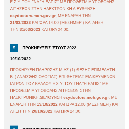
Ε.Σ.Υ. ΤΟΥ ΓΝΑ "Η ΕΛΠΙΣ" ΜΕ ΠΡΟΘΕΣΜΙΑ ΥΠΟΒΟΛΗΣ
ΑΙΤΗΣΕΩΝ ΣΤΗΝ ΗΛΕΚΤΡΟΝΙΚΗ ΔΙΕΥΘΥΝΣΗ
esydoctors.moh.gov.gr
, ΜΕ ΕΝΑΡΞΗ ΤΗΝ
21/03/2023
ΚΑΙ ΏΡΑ 14:00 (ΜΕΣΗΜΕΡΙ) ΚΑΙ ΛΗΞΗ
ΤΗΝ
31/03/2023
ΚΑΙ ΏΡΑ 24:00.
ΠΡΟΚΗΡΥΞΕΙΣ ΈΤΟΥΣ 2022
10/10/2022
ΠΡΟΚΗΡΥΞΗ ΠΛΗΡΩΣΗΣ ΜΙΑΣ (1) ΘΕΣΗΣ ΕΠΙΜΕΛΗΤΗ
Β' ( ΑΝΑΙΣΘΗΣΙΟΛΟΓΙΑΣ) ΕΠΙ ΘΗΤΕΙΑΣ ΕΙΔΙΚΕΥΜΕΝΩΝ
ΙΑΤΡΩΝ ΤΟΥ ΚΛΑΔΟΥ Ε.Σ.Υ. ΤΟΥ ΓΝΑ "Η ΕΛΠΙΣ" ΜΕ
ΠΡΟΘΕΣΜΙΑ ΥΠΟΒΟΛΗΣ ΑΙΤΗΣΕΩΝ ΣΤΗΝ
ΗΛΕΚΤΡΟΝΙΚΗ ΔΙΕΥΘΥΝΣΗ
esydoctors.moh.gov.gr
, ΜΕ
ΕΝΑΡΞΗ ΤΗΝ
13/10/2022
ΚΑΙ ΏΡΑ 12:00 (ΜΕΣΗΜΕΡΙ) ΚΑΙ
ΛΗΞΗ ΤΗΝ
20/10/2022
ΚΑΙ ΏΡΑ 24:00.