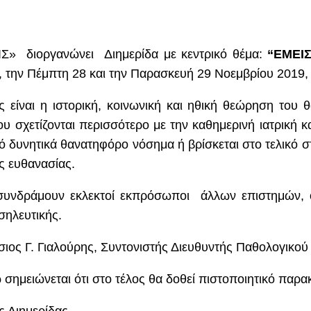
ΙΣ» διοργανώνει Διημερίδα με κεντρικό θέμα:
“ΕΜΕΙ
, την Πέμπτη 28 και την Παρασκευή 29 Νοεμβρίου 2019, 
 είναι η ιστορική, κοινωνική και ηθική θεώρηση του
σχετίζονται περισσότερο με την καθημερινή ιατρική κ
 δυνητικά θανατηφόρο νόσημα ή βρίσκεται στο τελικό στ
ς ευθανασίας.
συνδράμουν εκλεκτοί εκπρόσωποι άλλων επιστημών, ό
σηλευτικής.
άσιος Γ. Γιαλούρης, Συντονιστής Διευθυντής Παθολογικού
 σημειώνεται ότι στο τέλος θα δοθεί πιστοποιητικό παρ
ς Διημερίδας