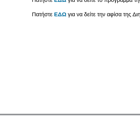
Πατήστε
ΕΔΩ
για να δείτε την αφίσα της Δι