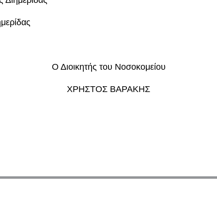
ημερίδας
Ο Διοικητής του Νοσοκομείου
ΧΡΗΣΤΟΣ ΒΑΡΑΚΗΣ