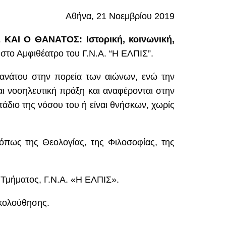
Αθήνα, 21 Νοεμβρίου 2019
Σ ΚΑΙ Ο ΘΑΝΑΤΟΣ:
Ιστορική, κοινωνική,
στο Αμφιθέατρο του Γ.Ν.Α. “Η ΕΛΠΙΣ”.
 θανάτου στην πορεία των αιώνων, ενώ την
αι νοσηλευτική πράξη και αναφέρονται στην
άδιο της νόσου του ή είναι θνήσκων, χωρίς
πως της Θεολογίας, της Φιλοσοφίας, της
 Τμήματος, Γ.Ν.Α. «Η ΕΛΠΙΣ».
ακολούθησης.