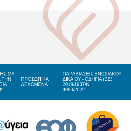
ΗΣΙΜΑ
ΠΑΡΑΒΙΑΣΕΙΣ ΕΝΩΣΙΑΚΟΥ
Α ΤΗΝ
ΠΡΟΣΩΠΙΚΑ
ΔΙΚΑΙΟΥ - ΟΔΗΓΙΑ (ΕΕ)
ΕΙΑ
ΔΕΔΟΜΕΝΑ
2019/1937/Ν.
ΟΥ
4990/2022