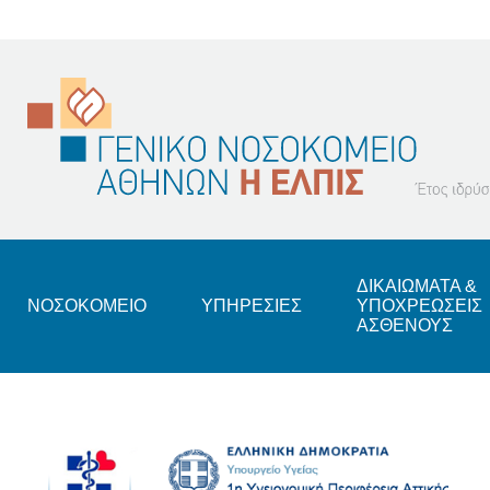
Footer
ΔΙΚΑΙΩΜΑΤΑ &
ΝΟΣΟΚΟΜΕΙΟ
ΥΠΗΡΕΣΙΕΣ
ΥΠΟΧΡΕΩΣΕΙΣ
ΑΣΘΕΝΟΥΣ