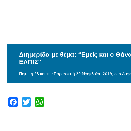
Διημερίδα με θέμα: “Εμείς και ο Θάν
ΕΛΠΙΣ”
Πέμπτη 28 και την Παρασκευή 29 Νοεμβρίου 2019, στο Αμφι
Facebook
Twitter
WhatsApp