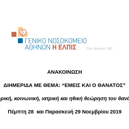
ΑΝΑΚΟΙΝΩΣΗ
ΔΙΗΜΕΡΙΔΑ ΜΕ ΘΕΜΑ: “ΕΜΕΙΣ ΚΑΙ Ο ΘΑΝΑΤΟΣ”
ορική, κοινωνική, ιατρική και ηθική θεώρηση του θαν
Πέμπτη 28 και Παρασκευή 29 Νοεμβρίου 2019